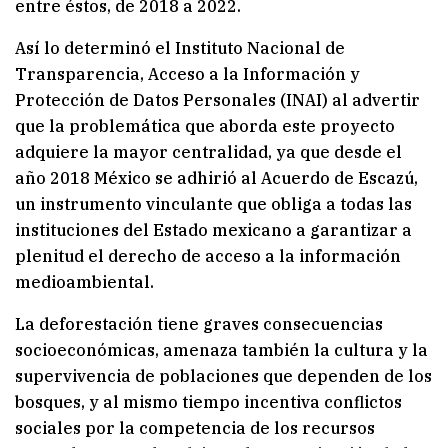
entre éstos, de 2018 a 2022.
Así lo determinó el Instituto Nacional de
Transparencia, Acceso a la Información y
Protección de Datos Personales (INAI) al advertir
que la problemática que aborda este proyecto
adquiere la mayor centralidad, ya que desde el
año 2018 México se adhirió al Acuerdo de Escazú,
un instrumento vinculante que obliga a todas las
instituciones del Estado mexicano a garantizar a
plenitud el derecho de acceso a la información
medioambiental.
La deforestación tiene graves consecuencias
socioeconómicas, amenaza también la cultura y la
supervivencia de poblaciones que dependen de los
bosques, y al mismo tiempo incentiva conflictos
sociales por la competencia de los recursos