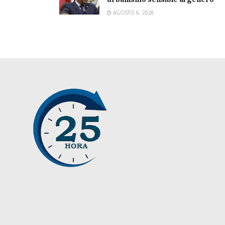
AGOSTO 6, 2026