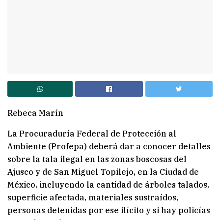
Rebeca Marín
La Procuraduría Federal de Protección al
Ambiente (Profepa) deberá dar a conocer detalles
sobre la tala ilegal en las zonas boscosas del
Ajusco y de San Miguel Topilejo, en la Ciudad de
México, incluyendo la cantidad de árboles talados,
superficie afectada, materiales sustraídos,
personas detenidas por ese ilícito y si hay policías