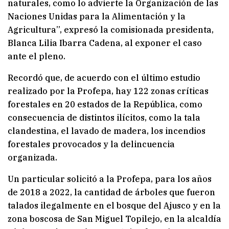
naturales, como lo advierte la Organización de las
Naciones Unidas para la Alimentación y la
Agricultura”, expresó la comisionada presidenta,
Blanca Lilia Ibarra Cadena, al exponer el caso
ante el pleno.
Recordó que, de acuerdo con el último estudio
realizado por la Profepa, hay 122 zonas críticas
forestales en 20 estados de la República, como
consecuencia de distintos ilícitos, como la tala
clandestina, el lavado de madera, los incendios
forestales provocados y la delincuencia
organizada.
Un particular solicitó a la Profepa, para los años
de 2018 a 2022, la cantidad de árboles que fueron
talados ilegalmente en el bosque del Ajusco y en la
zona boscosa de San Miguel Topilejo, en la alcaldía