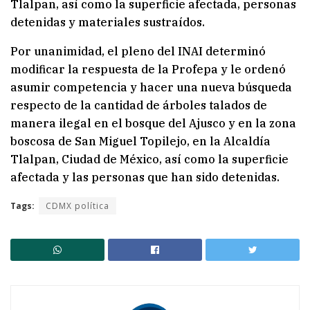
Tlalpan, así como la superficie afectada, personas
detenidas y materiales sustraídos.
Por unanimidad, el pleno del INAI determinó
modificar la respuesta de la Profepa y le ordenó
asumir competencia y hacer una nueva búsqueda
respecto de la cantidad de árboles talados de
manera ilegal en el bosque del Ajusco y en la zona
boscosa de San Miguel Topilejo, en la Alcaldía
Tlalpan, Ciudad de México, así como la superficie
afectada y las personas que han sido detenidas.
Tags:
CDMX política