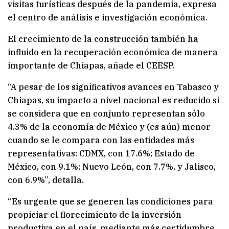
visitas turísticas después de la pandemia, expresa
el centro de análisis e investigación económica.
El crecimiento de la construcción también ha
influido en la recuperación económica de manera
importante de Chiapas, añade el CEESP.
“A pesar de los significativos avances en Tabasco y
Chiapas, su impacto a nivel nacional es reducido si
se considera que en conjunto representan sólo
4.3% de la economía de México y (es aún) menor
cuando se le compara con las entidades más
representativas: CDMX, con 17.6%; Estado de
México, con 9.1%; Nuevo León, con 7.7%, y Jalisco,
con 6.9%”, detalla.
“Es urgente que se generen las condiciones para
propiciar el florecimiento de la inversión
productiva en el país, mediante más certidumbre,