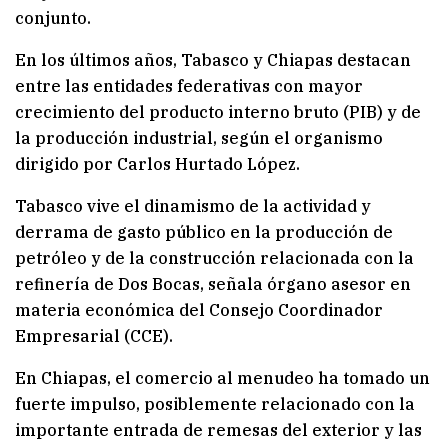
conjunto.
En los últimos años, Tabasco y Chiapas destacan
entre las entidades federativas con mayor
crecimiento del producto interno bruto (PIB) y de
la producción industrial, según el organismo
dirigido por Carlos Hurtado López.
Tabasco vive el dinamismo de la actividad y
derrama de gasto público en la producción de
petróleo y de la construcción relacionada con la
refinería de Dos Bocas, señala órgano asesor en
materia económica del Consejo Coordinador
Empresarial (CCE).
En Chiapas, el comercio al menudeo ha tomado un
fuerte impulso, posiblemente relacionado con la
importante entrada de remesas del exterior y las