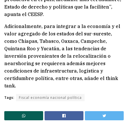
Estado de derecho y políticas que la faciliten”,
apunta el CEESP.
Adicionalmente, para integrar a la economía y el
valor agregado de los estados del sur-sureste,
como Chiapas, Tabasco, Oaxaca, Campeche,
Quintana Roo y Yucatán, a las tendencias de
inversión provenientes de la relocalización o
nearshoring se requieren además mejores
condiciones de infraestructura, logística y
certidumbre política, entre otras, añade el think
tank.
Tags:
Fiscal economía nacional política