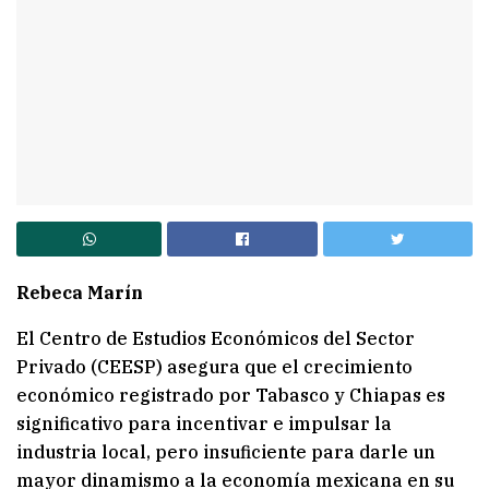
Rebeca Marín
El Centro de Estudios Económicos del Sector
Privado (CEESP) asegura que el crecimiento
económico registrado por Tabasco y Chiapas es
significativo para incentivar e impulsar la
industria local, pero insuficiente para darle un
mayor dinamismo a la economía mexicana en su