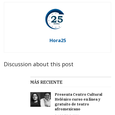
Hora25
Discussion about this post
MÁS RECIENTE
Presenta Centro Cultural
Helénico curso en línea y
gratuito de teatro
afromexicano