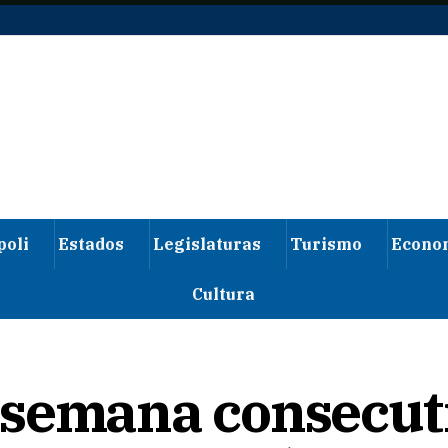
poli
Estados
Legislaturas
Turismo
Econo
Cultura
 semana consecut