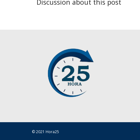
Discussion about this post
© 2021 Hora25