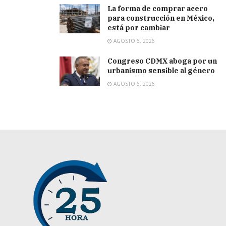
La forma de comprar acero
para construcción en México,
está por cambiar
AGOSTO 6, 2026
Congreso CDMX aboga por un
urbanismo sensible al género
AGOSTO 6, 2026