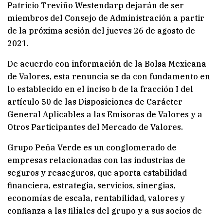
Patricio Treviño Westendarp dejarán de ser
miembros del Consejo de Administración a partir
de la próxima sesión del jueves 26 de agosto de
2021.
De acuerdo con información de la Bolsa Mexicana
de Valores, esta renuncia se da con fundamento en
lo establecido en el inciso b de la fracción I del
artículo 50 de las Disposiciones de Carácter
General Aplicables a las Emisoras de Valores y a
Otros Participantes del Mercado de Valores.
Grupo Peña Verde es un conglomerado de
empresas relacionadas con las industrias de
seguros y reaseguros, que aporta estabilidad
financiera, estrategia, servicios, sinergias,
economías de escala, rentabilidad, valores y
confianza a las filiales del grupo y a sus socios de