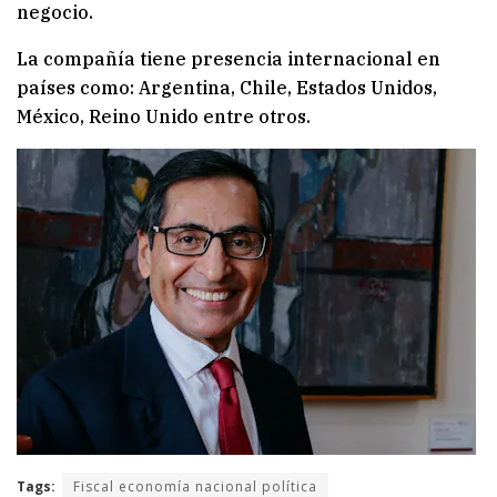
negocio.
La compañía tiene presencia internacional en
países como: Argentina, Chile, Estados Unidos,
México, Reino Unido entre otros.
Tags:
Fiscal economía nacional política