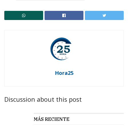
Hora25
Discussion about this post
MÁS RECIENTE