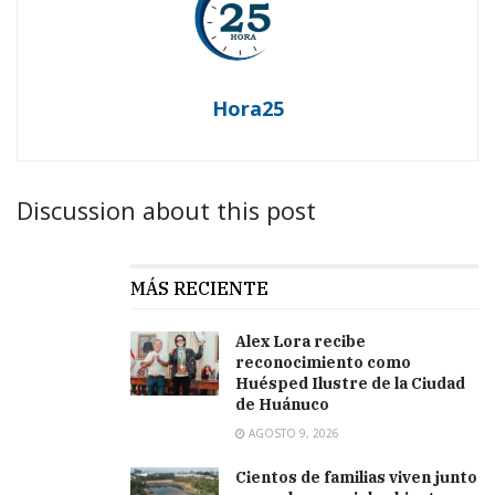
Hora25
Discussion about this post
MÁS RECIENTE
Alex Lora recibe
reconocimiento como
Huésped Ilustre de la Ciudad
de Huánuco
AGOSTO 9, 2026
Cientos de familias viven junto