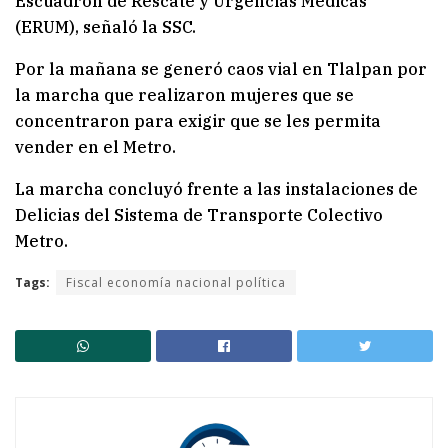
Escuadrón de Rescate y Urgencias Médicas
(ERUM), señaló la SSC.
Por la mañana se generó caos vial en Tlalpan por
la marcha que realizaron mujeres que se
concentraron para exigir que se les permita
vender en el Metro.
La marcha concluyó frente a las instalaciones de
Delicias del Sistema de Transporte Colectivo
Metro.
Tags:
Fiscal economía nacional política