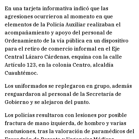
En una tarjeta informativa indicó que las
agresiones ocurrieron al momento en que
elementos de la Policía Auxiliar realizaban el
acompañamiento y apoyo del personal de
Ordenamiento de la vía pública en un dispositivo
para el retiro de comercio informal en el Eje
Central Lázaro Cárdenas, esquina con la calle
Artículo 123, en la colonia Centro, alcaldía
Cuauhtémoc.
Los uniformados se replegaron en grupo, además
resguardaron al personal de la Secretaría de
Gobierno y se alejaron del punto.
Los policías resultaron con lesiones por posible
fractura de mano izquierda, de hombro y varias
contusiones, tras la valoración de paramédicos del