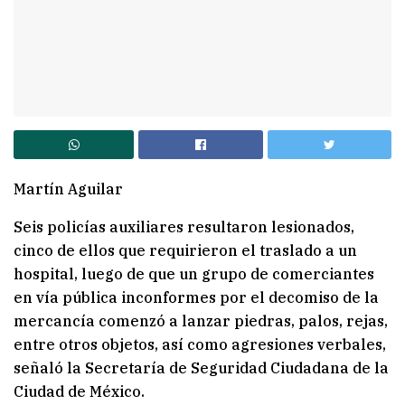
Martín Aguilar
Seis policías auxiliares resultaron lesionados,
cinco de ellos que requirieron el traslado a un
hospital, luego de que un grupo de comerciantes
en vía pública inconformes por el decomiso de la
mercancía comenzó a lanzar piedras, palos, rejas,
entre otros objetos, así como agresiones verbales,
señaló la Secretaría de Seguridad Ciudadana de la
Ciudad de México.