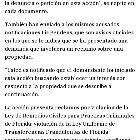
la denuncia o petición en esta acción”, se repite en
cada documento.
También han enviado a los mismos acusados
notificaciones Lis Pendens, que son avisos oficiales
en los que se le indica que se ha presentado una
demanda que involucra un reclamo sobre una
propiedad.
“Usted es notificado que el demandante ha iniciado
esta acción buscando establecer un interés con
respecto a la propiedad que se describe a
continuación.
La acción presenta reclamos por violación de la
Ley de Remedios Civiles para Prácticas Criminales
de Florida; violación de la Ley Uniforme de
Transferencias Fraudulentas de Florida;