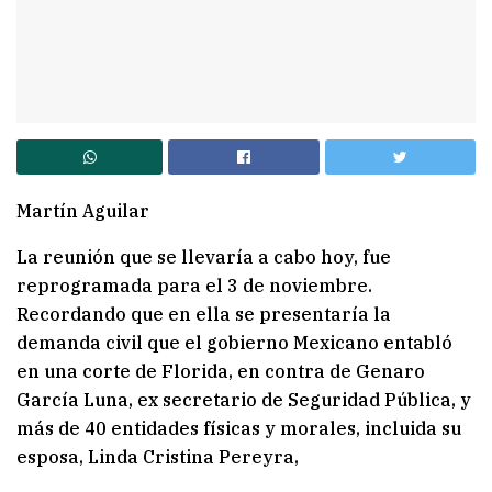
Martín Aguilar
La reunión que se llevaría a cabo hoy, fue
reprogramada para el 3 de noviembre.
Recordando que en ella se presentaría la
demanda civil que el gobierno Mexicano entabló
en una corte de Florida, en contra de Genaro
García Luna, ex secretario de Seguridad Pública, y
más de 40 entidades físicas y morales, incluida su
esposa, Linda Cristina Pereyra,