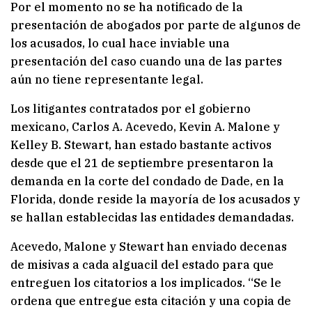
Por el momento no se ha notificado de la
presentación de abogados por parte de algunos de
los acusados, lo cual hace inviable una
presentación del caso cuando una de las partes
aún no tiene representante legal.
Los litigantes contratados por el gobierno
mexicano, Carlos A. Acevedo, Kevin A. Malone y
Kelley B. Stewart, han estado bastante activos
desde que el 21 de septiembre presentaron la
demanda en la corte del condado de Dade, en la
Florida, donde reside la mayoría de los acusados y
se hallan establecidas las entidades demandadas.
Acevedo, Malone y Stewart han enviado decenas
de misivas a cada alguacil del estado para que
entreguen los citatorios a los implicados. “Se le
ordena que entregue esta citación y una copia de