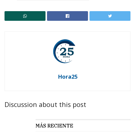
Hora25
Discussion about this post
MÁS RECIENTE