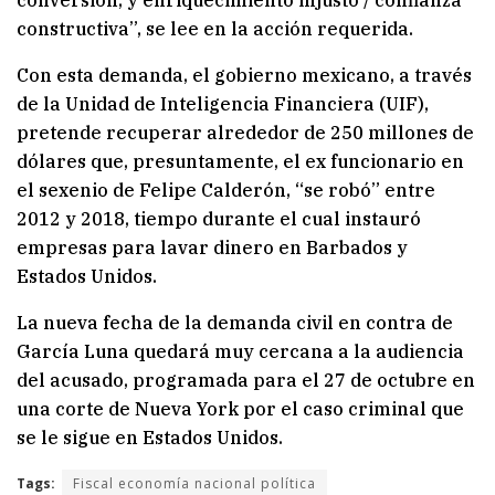
conversión; y enriquecimiento injusto / confianza
constructiva”, se lee en la acción requerida.
Con esta demanda, el gobierno mexicano, a través
de la Unidad de Inteligencia Financiera (UIF),
pretende recuperar alrededor de 250 millones de
dólares que, presuntamente, el ex funcionario en
el sexenio de Felipe Calderón, “se robó” entre
2012 y 2018, tiempo durante el cual instauró
empresas para lavar dinero en Barbados y
Estados Unidos.
La nueva fecha de la demanda civil en contra de
García Luna quedará muy cercana a la audiencia
del acusado, programada para el 27 de octubre en
una corte de Nueva York por el caso criminal que
se le sigue en Estados Unidos.
Tags:
Fiscal economía nacional política