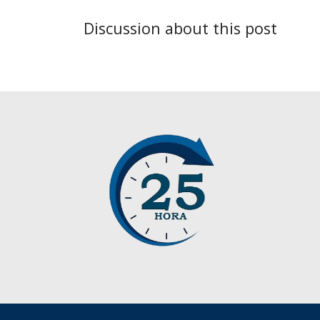
Discussion about this post