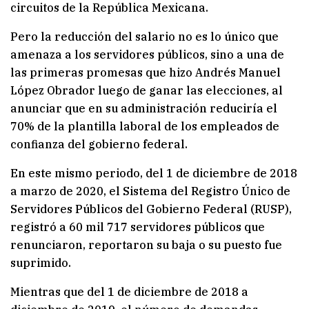
circuitos de la República Mexicana.
Pero la reducción del salario no es lo único que
amenaza a los servidores públicos, sino a una de
las primeras promesas que hizo Andrés Manuel
López Obrador luego de ganar las elecciones, al
anunciar que en su administración reduciría el
70% de la plantilla laboral de los empleados de
confianza del gobierno federal.
En este mismo periodo, del 1 de diciembre de 2018
a marzo de 2020, el Sistema del Registro Único de
Servidores Públicos del Gobierno Federal (RUSP),
registró a 60 mil 717 servidores públicos que
renunciaron, reportaron su baja o su puesto fue
suprimido.
Mientras que del 1 de diciembre de 2018 a