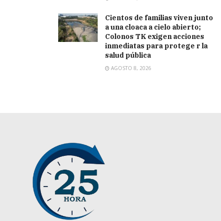
Cientos de familias viven junto
a una cloaca a cielo abierto;
Colonos TK exigen acciones
inmediatas para protege r la
salud pública
AGOSTO 8, 2026