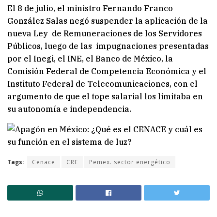
El 8 de julio, el ministro Fernando Franco
González Salas negó suspender la aplicación de la
nueva Ley de Remuneraciones de los Servidores
Públicos, luego de las impugnaciones presentadas
por el Inegi, el INE, el Banco de México, la
Comisión Federal de Competencia Económica y el
Instituto Federal de Telecomunicaciones, con el
argumento de que el tope salarial los limitaba en
su autonomía e independencia.
Tags:
Cenace
CRE
Pemex. sector energético