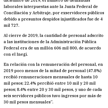
diciembre de 2019, el número de demandas
laborales interpuestas ante la Junta Federal de
Conciliación y Arbitraje, por exservidores públicos
debido a presuntos despidos injustificados fue de 4
mil 727.
Al cierre de 2019, la cantidad de personal adscrito
a las instituciones de la Administración Pública
Federal era de un millón 606 mil 800, de acuerdo
con el Inegi.
En relación con la remuneración del personal, en
2019 poco menos de la mitad de personal (47.8%)
recibió remuneraciones mensuales de hasta 10
mil pesos; 22.4% percibió entre 10 mil y 20 mil
pesos; 8.4% entre 20 y 30 mil pesos, y uno de cada
seis servidores públicos tuvo ingresos por más de
30 mil pesos mensuales”.