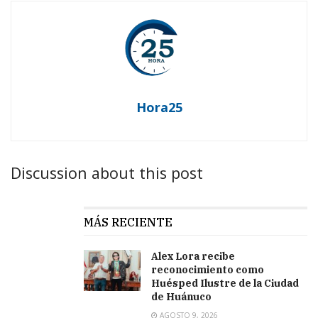
Hora25
Discussion about this post
MÁS RECIENTE
Alex Lora recibe
reconocimiento como
Huésped Ilustre de la Ciudad
de Huánuco
AGOSTO 9, 2026