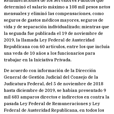
Remuneraciones de los Servidores Públicos que
determinó el salario máximo a 108 mil pesos netos
mensuales y eliminó las compensaciones, como
seguros de gastos médicos mayores, seguros de
vida y de separación individualizado; mientras que
la segunda fue publicada el 19 de noviembre de
2019, la llamada Ley Federal de Austeridad
Republicana con 60 artículos, entre los que incluía
una veda de 10 años a los funcionarios para
trabajar en la Iniciativa Privada.
De acuerdo con información de la Dirección
General de Gestión Judicial del Consejo de la
Judicatura Federal, del 5 de noviembre de 2018
hasta diciembre de 2019, se habían presentado 9
mil 683 amparos directos e indirectos en contra la
pasada Ley Federal de Remuneraciones y Ley
Federal de Austeridad Republicana, en todos los