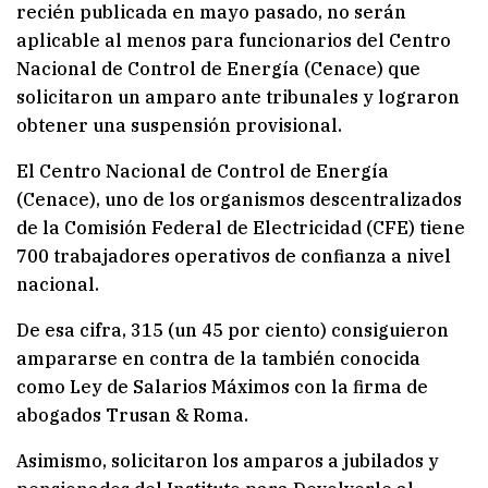
recién publicada en mayo pasado, no serán
aplicable al menos para funcionarios del Centro
Nacional de Control de Energía (Cenace) que
solicitaron un amparo ante tribunales y lograron
obtener una suspensión provisional.
El Centro Nacional de Control de Energía
(Cenace), uno de los organismos descentralizados
de la Comisión Federal de Electricidad (CFE) tiene
700 trabajadores operativos de confianza a nivel
nacional.
De esa cifra, 315 (un 45 por ciento) consiguieron
ampararse en contra de la también conocida
como Ley de Salarios Máximos con la firma de
abogados Trusan & Roma.
Asimismo, solicitaron los amparos a jubilados y