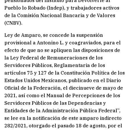
pensionados del Instituto para Devolverle al
Pueblo lo Robado (Indep), y trabajadores activos
de la Comisión Nacional Bancaria y de Valores
(CNBV).
Ley de Amparo, se concede la suspensión
provisional a Antonino L. y coagraviados, para el
efecto de que no se apliquen las disposiciones de
la Ley Federal de Remuneraciones de los
Servidores Públicos, Reglamentaria de los
artículos 75 y 127 de la Constitución Política de los
Estados Unidos Mexicanos, publicado en el Diario
Oficial de la Federación, el diecinueve de mayo de
2021, así como el Manual de Percepciones de los
Servidores Públicos de las Dependencias y
Entidades de la Administración Pública Federal”,
se lee en la notificación de este amparo indirecto
282/2021, otorgado el pasado 18 de agosto, por el