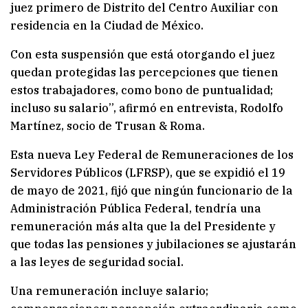
juez primero de Distrito del Centro Auxiliar con
residencia en la Ciudad de México.
Con esta suspensión que está otorgando el juez
quedan protegidas las percepciones que tienen
estos trabajadores, como bono de puntualidad;
incluso su salario”, afirmó en entrevista, Rodolfo
Martínez, socio de Trusan & Roma.
Esta nueva Ley Federal de Remuneraciones de los
Servidores Públicos (LFRSP), que se expidió el 19
de mayo de 2021, fijó que ningún funcionario de la
Administración Pública Federal, tendría una
remuneración más alta que la del Presidente y
que todas las pensiones y jubilaciones se ajustarán
a las leyes de seguridad social.
Una remuneración incluye salario;