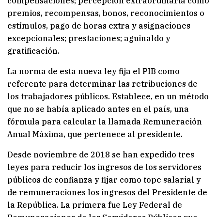
compensaciones; percepción extraordinaria como
premios, recompensas, bonos, reconocimientos o
estímulos, pago de horas extra y asignaciones
excepcionales; prestaciones; aguinaldo y
gratificación.
La norma de esta nueva ley fija el PIB como
referente para determinar las retribuciones de
los trabajadores públicos. Establece, en un método
que no se había aplicado antes en el país, una
fórmula para calcular la llamada Remuneración
Anual Máxima, que pertenece al presidente.
Desde noviembre de 2018 se han expedido tres
leyes para reducir los ingresos de los servidores
públicos de confianza y fijar como tope salarial y
de remuneraciones los ingresos del Presidente de
la República. La primera fue Ley Federal de