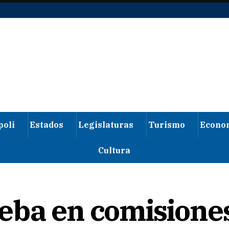
poli
Estados
Legislaturas
Turismo
Econo
Cultura
eba en comisione