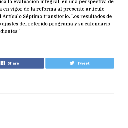
ica la evaluación integral, en una perspectiva de
a en vigor de la reforma al presente artículo
 Artículo Séptimo transitorio. Los resultados de
s ajustes del referido programa y su calendario
dientes”.
Share
Tweet