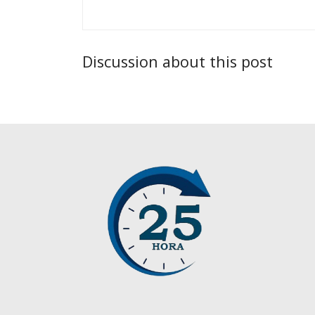
Discussion about this post