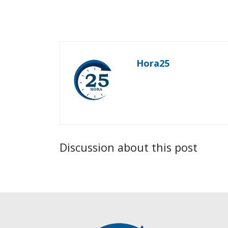
Hora25
Discussion about this post