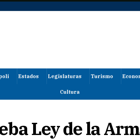
poli
Estados
Legislaturas
Turismo
Econo
Cultura
eba Ley de la Arm