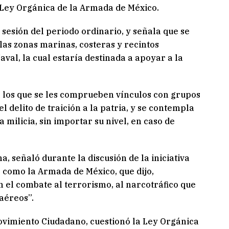
 Ley Orgánica de la Armada de México.
sesión del periodo ordinario, y señala que se
las zonas marinas, costeras y recintos
aval, la cual estaría destinada a apoyar a la
a los que se les comprueben vínculos con grupos
l delito de traición a la patria, y se contempla
 milicia, sin importar su nivel, en caso de
 señaló durante la discusión de la iniciativa
s como la Armada de México, que dijo,
 el combate al terrorismo, al narcotráfico que
aéreos”.
ovimiento Ciudadano, cuestionó la Ley Orgánica