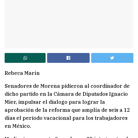
Rebeca Marín
Senadores de Morena pidieron al coordinador de
dicho partido en la Cámara de Diputados Ignacio
Mier, impulsar el dialogo para lograr la
aprobación de la reforma que amplía de seis a 12
días el periodo vacacional para los trabajadores
en México.