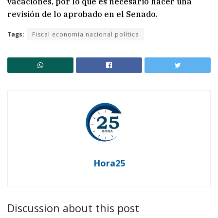
vacaciones, por lo que es necesario hacer una
revisión de lo aprobado en el Senado.
Tags:
Fiscal economía nacional política
Hora25
Discussion about this post