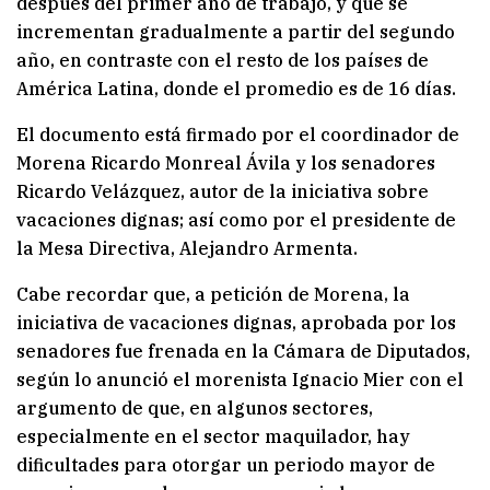
después del primer año de trabajo, y que se
incrementan gradualmente a partir del segundo
año, en contraste con el resto de los países de
América Latina, donde el promedio es de 16 días.
El documento está firmado por el coordinador de
Morena Ricardo Monreal Ávila y los senadores
Ricardo Velázquez, autor de la iniciativa sobre
vacaciones dignas; así como por el presidente de
la Mesa Directiva, Alejandro Armenta.
Cabe recordar que, a petición de Morena, la
iniciativa de vacaciones dignas, aprobada por los
senadores fue frenada en la Cámara de Diputados,
según lo anunció el morenista Ignacio Mier con el
argumento de que, en algunos sectores,
especialmente en el sector maquilador, hay
dificultades para otorgar un periodo mayor de