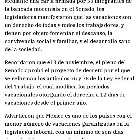
Mediante una carta firmada por 33 integrantes de
la bancada morenista en el Senado, los
legisladores manifestaron que las vacaciones son
un derecho de todas y todos los trabajadores, y
tienen por objeto fomentar el descanso, la
convivencia social y familiar, y el desarrollo sano
de la sociedad.
Recordaron que el 3 de noviembre, el pleno del
Senado aprobó el proyecto de decreto por el que
se reforman los artículos 76 y 78 de la Ley Federal
del Trabajo, el cual modifica los periodos
vacacionales otorgando el derecho a 12 días de
vacaciones desde el primer año.
Advirtieron que México es uno de los países con el
menor número de vacaciones garantizadas en la
legislación laboral, con un mínimo de seis días