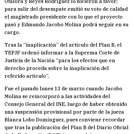
Otálora y Reyes Rodríguez lo hicieron a favor;
para salir del desempate emitió su voto de calidad
el magistrado presidente con lo que el proyecto
pasó y Edmundo Jacobo Molina podrá seguir en su
cargo.
Tras la “inaplicación” del artículo del Plan B, el
TEPJF ordenó informar a la Suprema Corte de
Justicia de la Nación “para los efectos que en
derecho proceda sobre la inaplicación del
referido artículo”.
Fue el pasado lunes 13 de marzo cuando Jacobo
Molina se reincorporó a las actividades del
Consejo General del INE, luego de haber obtenido
una suspensión provisional por parte de la jueza
Blanca Lobo Domínguez, pues conviene recordar
que tras la publicación del Plan B del Diario Oficial