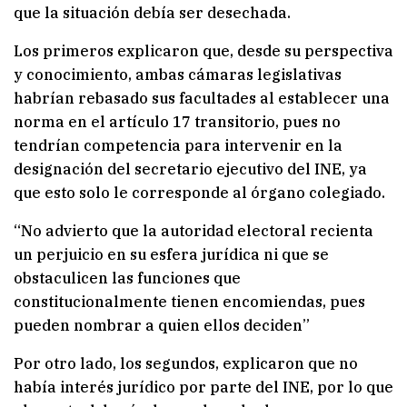
que la situación debía ser desechada.
Los primeros explicaron que, desde su perspectiva
y conocimiento, ambas cámaras legislativas
habrían rebasado sus facultades al establecer una
norma en el artículo 17 transitorio, pues no
tendrían competencia para intervenir en la
designación del secretario ejecutivo del INE, ya
que esto solo le corresponde al órgano colegiado.
“No advierto que la autoridad electoral recienta
un perjuicio en su esfera jurídica ni que se
obstaculicen las funciones que
constitucionalmente tienen encomiendas, pues
pueden nombrar a quien ellos deciden”
Por otro lado, los segundos, explicaron que no
había interés jurídico por parte del INE, por lo que