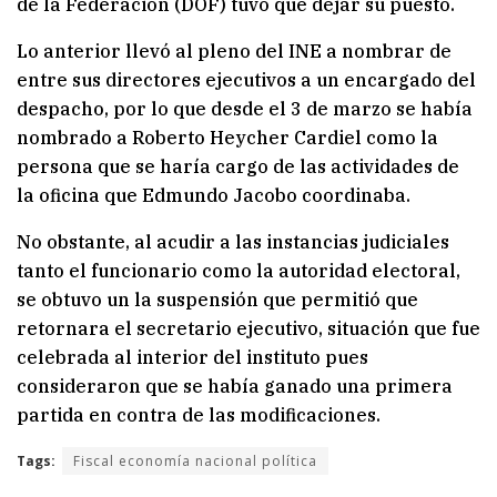
de la Federación (DOF) tuvo que dejar su puesto.
Lo anterior llevó al pleno del INE a nombrar de
entre sus directores ejecutivos a un encargado del
despacho, por lo que desde el 3 de marzo se había
nombrado a Roberto Heycher Cardiel como la
persona que se haría cargo de las actividades de
la oficina que Edmundo Jacobo coordinaba.
No obstante, al acudir a las instancias judiciales
tanto el funcionario como la autoridad electoral,
se obtuvo un la suspensión que permitió que
retornara el secretario ejecutivo, situación que fue
celebrada al interior del instituto pues
consideraron que se había ganado una primera
partida en contra de las modificaciones.
Tags:
Fiscal economía nacional política