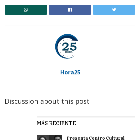
Hora25
Discussion about this post
MÁS RECIENTE
Presenta Centro Cultural