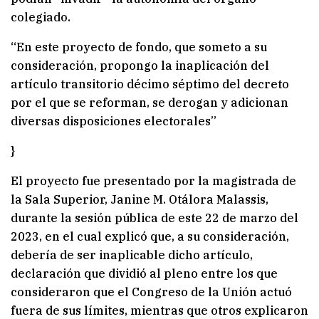
colegiado.
“En este proyecto de fondo, que someto a su
consideración, propongo la inaplicación del
artículo transitorio décimo séptimo del decreto
por el que se reforman, se derogan y adicionan
diversas disposiciones electorales”
}
El proyecto fue presentado por la magistrada de
la Sala Superior, Janine M. Otálora Malassis,
durante la sesión pública de este 22 de marzo del
2023, en el cual explicó que, a su consideración,
debería de ser inaplicable dicho artículo,
declaración que dividió al pleno entre los que
consideraron que el Congreso de la Unión actuó
fuera de sus límites, mientras que otros explicaron