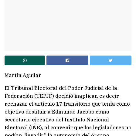
Martín Aguilar
El Tribunal Electoral del Poder Judicial de la
Federación (TEPJF) decidió inaplicar, es decir,
rechazar el artículo 17 transitorio que tenía como
objetivo destituir a Edmundo Jacobo como
secretario ejecutivo del Instituto Nacional
Electoral (INE), al convenir que los legisladores no
podían “invadir” la autonomía del órgano