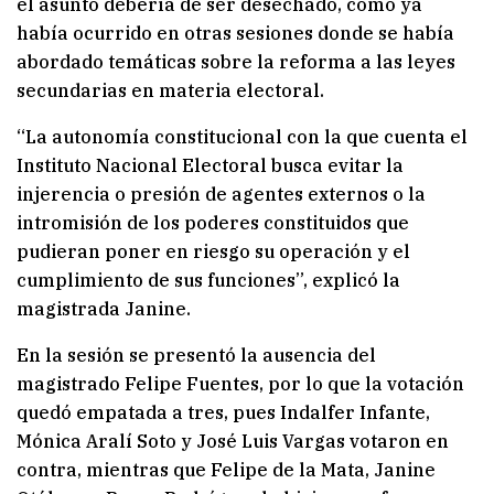
el asunto debería de ser desechado, como ya
había ocurrido en otras sesiones donde se había
abordado temáticas sobre la reforma a las leyes
secundarias en materia electoral.
“La autonomía constitucional con la que cuenta el
Instituto Nacional Electoral busca evitar la
injerencia o presión de agentes externos o la
intromisión de los poderes constituidos que
pudieran poner en riesgo su operación y el
cumplimiento de sus funciones”, explicó la
magistrada Janine.
En la sesión se presentó la ausencia del
magistrado Felipe Fuentes, por lo que la votación
quedó empatada a tres, pues Indalfer Infante,
Mónica Aralí Soto y José Luis Vargas votaron en
contra, mientras que Felipe de la Mata, Janine