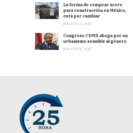
La forma de comprar acero
para construcción en México,
está por cambiar
AGOSTO 6, 2026
Congreso CDMX aboga por un
urbanismo sensible al género
AGOSTO 6, 2026