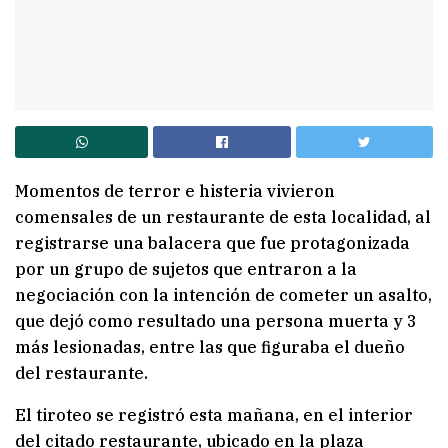
Momentos de terror e histeria vivieron
comensales de un restaurante de esta localidad, al
registrarse una balacera que fue protagonizada
por un grupo de sujetos que entraron a la
negociación con la intención de cometer un asalto,
que dejó como resultado una persona muerta y 3
más lesionadas, entre las que figuraba el dueño
del restaurante.
El tiroteo se registró esta mañana, en el interior
del citado restaurante, ubicado en la plaza