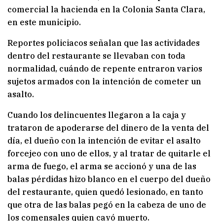
comercial la hacienda en la Colonia Santa Clara,
en este municipio.
Reportes policiacos señalan que las actividades
dentro del restaurante se llevaban con toda
normalidad, cuándo de repente entraron varios
sujetos armados con la intención de cometer un
asalto.
Cuando los delincuentes llegaron a la caja y
trataron de apoderarse del dinero de la venta del
día, el dueño con la intención de evitar el asalto
forcejeo con uno de ellos, y al tratar de quitarle el
arma de fuego, el arma se accionó y una de las
balas pérdidas hizo blanco en el cuerpo del dueño
del restaurante, quien quedó lesionado, en tanto
que otra de las balas pegó en la cabeza de uno de
los comensales quien cayó muerto.