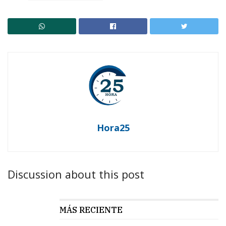
Hora25
Discussion about this post
MÁS RECIENTE