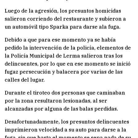
Luego de la agresión, los presuntos homicidas
salieron corriendo del restaurante y subieron a
un automóvil tipo Sparka para darse ala fuga.
Debido a que para ese momento ya se había
pedido la intervención de la policía, elementos de
la Policía Municipal de Lerma salieron tras los
delincuentes, por lo que en ese momento se inició
fugaz persecución y balacera por varias de las
calles del lugar.
Durante el tiroteo dos personas que caminaban
por la zona resultaron lesionadas, al ser
alcanzadas por alguna de las balas perdidas.
Desafortunadamente, los presuntos delincuentes
imprimieron velocidad a su auto para darse a la
fuga, sin que hasta el momento se sepa nada de su