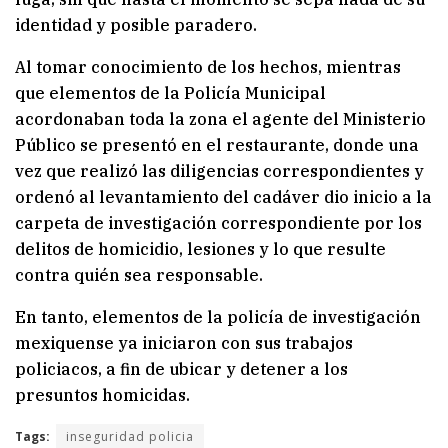
identidad y posible paradero.
Al tomar conocimiento de los hechos, mientras
que elementos de la Policía Municipal
acordonaban toda la zona el agente del Ministerio
Público se presentó en el restaurante, donde una
vez que realizó las diligencias correspondientes y
ordenó al levantamiento del cadáver dio inicio a la
carpeta de investigación correspondiente por los
delitos de homicidio, lesiones y lo que resulte
contra quién sea responsable.
En tanto, elementos de la policía de investigación
mexiquense ya iniciaron con sus trabajos
policiacos, a fin de ubicar y detener a los
presuntos homicidas.
Tags:
inseguridad policia