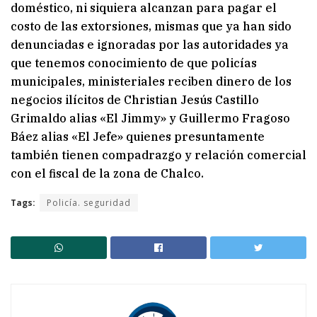
doméstico, ni siquiera alcanzan para pagar el
costo de las extorsiones, mismas que ya han sido
denunciadas e ignoradas por las autoridades ya
que tenemos conocimiento de que policías
municipales, ministeriales reciben dinero de los
negocios ilícitos de Christian Jesús Castillo
Grimaldo alias «El Jimmy» y Guillermo Fragoso
Báez alias «El Jefe» quienes presuntamente
también tienen compadrazgo y relación comercial
con el fiscal de la zona de Chalco.
Tags:
Policía. seguridad