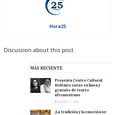
Hora25
Discussion about this post
MÁS RECIENTE
Presenta Centro Cultural
Helénico curso en línea y
gratuito de teatro
afromexicano
AGOSTO 7, 2026
¡La tradición y la emoción se