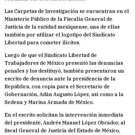
Las Carpetas de Investigación se encuentran en el
Ministerio Público de la Fiscalía General de
Justicia de la entidad mexiquense, una de ellas
también por utilizar el logotipo del Sindicato
Libertad para cometer ilícitos.
Luego de que el Sindicato Libertad de
Trabajadores de México presentó las denuncias
penales y los destituyó, también presentaron un
escrito de denuncia ante la presidencia de la
República, con copia para el Secretario de
Gobernación, Adán Augusto López, así como a la
Sedena y Marina Armada de México.
En el escrito solicitan la intervención inmediata
del presidente, Andrés Manuel López Obrador, al
fiscal General de Justicia del Estado de México,