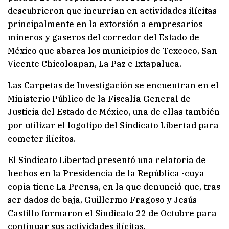
descubrieron que incurrían en actividades ilícitas
principalmente en la extorsión a empresarios
mineros y gaseros del corredor del Estado de
México que abarca los municipios de Texcoco, San
Vicente Chicoloapan, La Paz e Ixtapaluca.
Las Carpetas de Investigación se encuentran en el
Ministerio Público de la Fiscalía General de
Justicia del Estado de México, una de ellas también
por utilizar el logotipo del Sindicato Libertad para
cometer ilícitos.
El Sindicato Libertad presentó una relatoria de
hechos en la Presidencia de la República -cuya
copia tiene La Prensa, en la que denunció que, tras
ser dados de baja, Guillermo Fragoso y Jesús
Castillo formaron el Sindicato 22 de Octubre para
continuar sus actividades ilícitas.