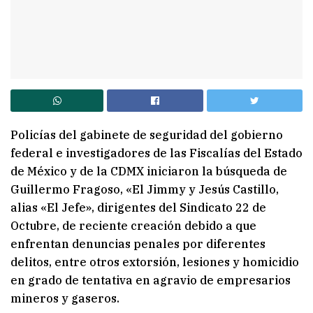
Policías del gabinete de seguridad del gobierno
federal e investigadores de las Fiscalías del Estado
de México y de la CDMX iniciaron la búsqueda de
Guillermo Fragoso, «El Jimmy y Jesús Castillo,
alias «El Jefe», dirigentes del Sindicato 22 de
Octubre, de reciente creación debido a que
enfrentan denuncias penales por diferentes
delitos, entre otros extorsión, lesiones y homicidio
en grado de tentativa en agravio de empresarios
mineros y gaseros.