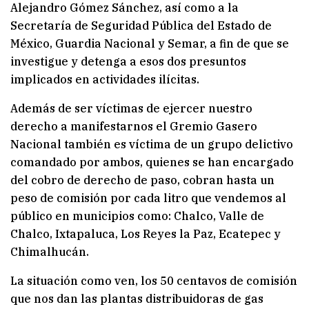
Alejandro Gómez Sánchez, así como a la
Secretaría de Seguridad Pública del Estado de
México, Guardia Nacional y Semar, a fin de que se
investigue y detenga a esos dos presuntos
implicados en actividades ilícitas.
Además de ser víctimas de ejercer nuestro
derecho a manifestarnos el Gremio Gasero
Nacional también es víctima de un grupo delictivo
comandado por ambos, quienes se han encargado
del cobro de derecho de paso, cobran hasta un
peso de comisión por cada litro que vendemos al
público en municipios como: Chalco, Valle de
Chalco, Ixtapaluca, Los Reyes la Paz, Ecatepec y
Chimalhucán.
La situación como ven, los 50 centavos de comisión
que nos dan las plantas distribuidoras de gas