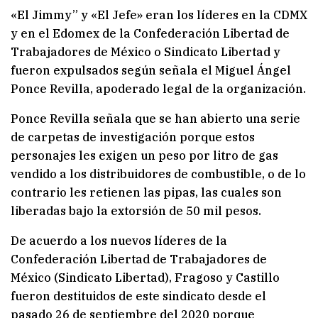
«El Jimmy” y «El Jefe» eran los líderes en la CDMX
y en el Edomex de la Confederación Libertad de
Trabajadores de México o Sindicato Libertad y
fueron expulsados según señala el Miguel Ángel
Ponce Revilla, apoderado legal de la organización.
Ponce Revilla señala que se han abierto una serie
de carpetas de investigación porque estos
personajes les exigen un peso por litro de gas
vendido a los distribuidores de combustible, o de lo
contrario les retienen las pipas, las cuales son
liberadas bajo la extorsión de 50 mil pesos.
De acuerdo a los nuevos líderes de la
Confederación Libertad de Trabajadores de
México (Sindicato Libertad), Fragoso y Castillo
fueron destituidos de este sindicato desde el
pasado 26 de septiembre del 2020 porque