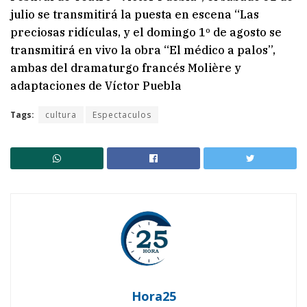
julio se transmitirá la puesta en escena “Las
preciosas ridículas, y el domingo 1º de agosto se
transmitirá en vivo la obra “El médico a palos”,
ambas del dramaturgo francés Molière y
adaptaciones de Víctor Puebla
Tags:
cultura
Espectaculos
Hora25