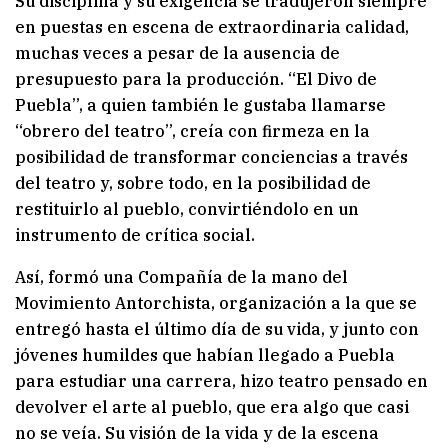
Su disciplina y su exigencia se tradujeron siempre
en puestas en escena de extraordinaria calidad,
muchas veces a pesar de la ausencia de
presupuesto para la producción. “El Divo de
Puebla”, a quien también le gustaba llamarse
“obrero del teatro”, creía con firmeza en la
posibilidad de transformar conciencias a través
del teatro y, sobre todo, en la posibilidad de
restituirlo al pueblo, convirtiéndolo en un
instrumento de crítica social.
Así, formó una Compañía de la mano del
Movimiento Antorchista, organización a la que se
entregó hasta el último día de su vida, y junto con
jóvenes humildes que habían llegado a Puebla
para estudiar una carrera, hizo teatro pensado en
devolver el arte al pueblo, que era algo que casi
no se veía. Su visión de la vida y de la escena