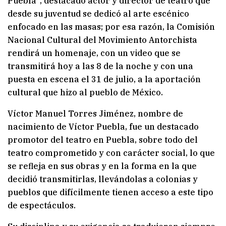
Puebla”, destacado actor y director de teatro que
desde su juventud se dedicó al arte escénico
enfocado en las masas; por esa razón, la Comisión
Nacional Cultural del Movimiento Antorchista
rendirá un homenaje, con un video que se
transmitirá hoy a las 8 de la noche y con una
puesta en escena el 31 de julio, a la aportación
cultural que hizo al pueblo de México.
Víctor Manuel Torres Jiménez, nombre de
nacimiento de Víctor Puebla, fue un destacado
promotor del teatro en Puebla, sobre todo del
teatro comprometido y con carácter social, lo que
se refleja en sus obras y en la forma en la que
decidió transmitirlas, llevándolas a colonias y
pueblos que difícilmente tienen acceso a este tipo
de espectáculos.