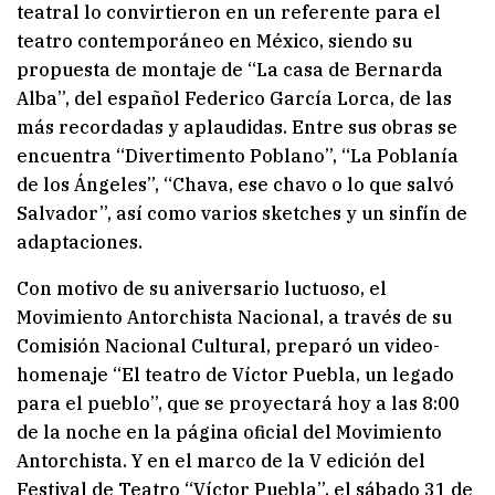
teatral lo convirtieron en un referente para el
teatro contemporáneo en México, siendo su
propuesta de montaje de “La casa de Bernarda
Alba”, del español Federico García Lorca, de las
más recordadas y aplaudidas. Entre sus obras se
encuentra “Divertimento Poblano”, “La Poblanía
de los Ángeles”, “Chava, ese chavo o lo que salvó
Salvador”, así como varios sketches y un sinfín de
adaptaciones.
Con motivo de su aniversario luctuoso, el
Movimiento Antorchista Nacional, a través de su
Comisión Nacional Cultural, preparó un video-
homenaje “El teatro de Víctor Puebla, un legado
para el pueblo”, que se proyectará hoy a las 8:00
de la noche en la página oficial del Movimiento
Antorchista. Y en el marco de la V edición del
Festival de Teatro “Víctor Puebla”, el sábado 31 de