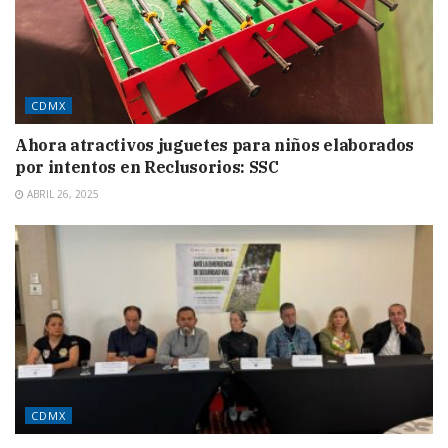
CDMX
Ahora atractivos juguetes para niños elaborados
por intentos en Reclusorios: SSC
ABRIL 26, 2025
CDMX