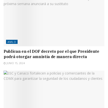
AMLO
Publican en el DOF decreto por el que Presidente
podrá otorgar amnistía de manera directa
JUNIO 15, 2024