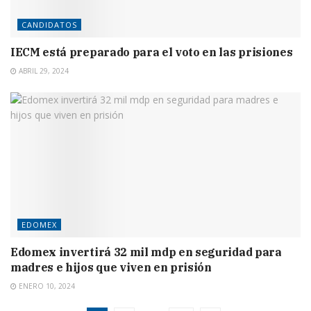
CANDIDATOS
IECM está preparado para el voto en las prisiones
ABRIL 29, 2024
EDOMEX
Edomex invertirá 32 mil mdp en seguridad para
madres e hijos que viven en prisión
ENERO 10, 2024