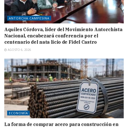
ANTORCHA CAMPESINA
Aquiles Córdova, líder del Movimiento Antorchista
Nacional, encabezará conferencia por el
centenario del nata licio de Fidel Castro
AGOSTO 6, 2026
ECONOMÍA
La forma de comprar acero para construcción en