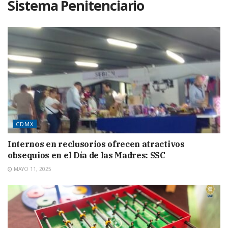
Sistema Penitenciario
CDMX
Internos en reclusorios ofrecen atractivos
obsequios en el Día de las Madres: SSC
MAYO 11, 2025