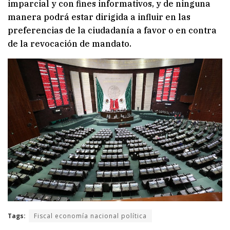
imparcial y con fines informativos, y de ninguna
manera podrá estar dirigida a influir en las
preferencias de la ciudadanía a favor o en contra
de la revocación de mandato.
Tags:
Fiscal economía nacional política