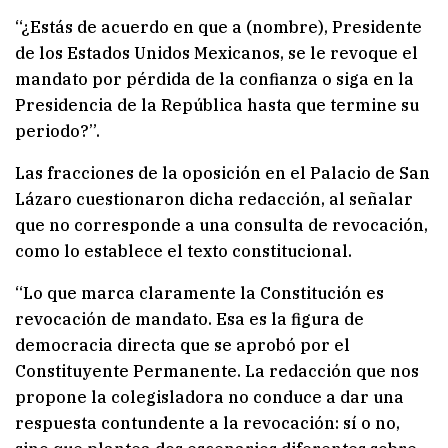
“¿Estás de acuerdo en que a (nombre), Presidente
de los Estados Unidos Mexicanos, se le revoque el
mandato por pérdida de la confianza o siga en la
Presidencia de la República hasta que termine su
periodo?”.
Las fracciones de la oposición en el Palacio de San
Lázaro cuestionaron dicha redacción, al señalar
que no corresponde a una consulta de revocación,
como lo establece el texto constitucional.
“Lo que marca claramente la Constitución es
revocación de mandato. Esa es la figura de
democracia directa que se aprobó por el
Constituyente Permanente. La redacción que nos
propone la colegisladora no conduce a dar una
respuesta contundente a la revocación: sí o no,