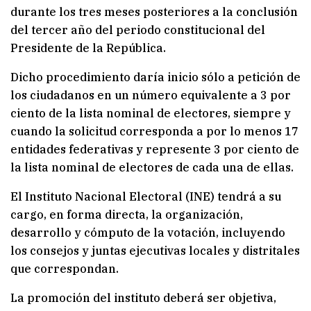
durante los tres meses posteriores a la conclusión
del tercer año del periodo constitucional del
Presidente de la República.
Dicho procedimiento daría inicio sólo a petición de
los ciudadanos en un número equivalente a 3 por
ciento de la lista nominal de electores, siempre y
cuando la solicitud corresponda a por lo menos 17
entidades federativas y represente 3 por ciento de
la lista nominal de electores de cada una de ellas.
El Instituto Nacional Electoral (INE) tendrá a su
cargo, en forma directa, la organización,
desarrollo y cómputo de la votación, incluyendo
los consejos y juntas ejecutivas locales y distritales
que correspondan.
La promoción del instituto deberá ser objetiva,