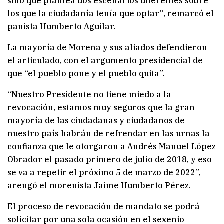
sino que plantea dos escenarios diferentes sobre
los que la ciudadanía tenía que optar”, remarcó el
panista Humberto Aguilar.
La mayoría de Morena y sus aliados defendieron
el articulado, con el argumento presidencial de
que “el pueblo pone y el pueblo quita”.
“Nuestro Presidente no tiene miedo a la
revocación, estamos muy seguros que la gran
mayoría de las ciudadanas y ciudadanos de
nuestro país habrán de refrendar en las urnas la
confianza que le otorgaron a Andrés Manuel López
Obrador el pasado primero de julio de 2018, y eso
se va a repetir el próximo 5 de marzo de 2022”,
arengó el morenista Jaime Humberto Pérez.
El proceso de revocación de mandato se podrá
solicitar por una sola ocasión en el sexenio