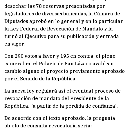
desechar las 78 reservas presentadas por
legisladores de diversas bancadas, la Cámara de
Diputados aprobó en lo general y en lo particular
la Ley Federal de Revocación de Mandato y la
turnó al Ejecutivo para su publicación y entrada
en vigor.
Con 290 votos a favor y 195 en contra, el pleno
cameral en el Palacio de San Lázaro avaló sin
cambio alguno el proyecto previamente aprobado
por el Senado de la República.
La nueva ley regulará así el eventual proceso de
revocación de mandato del Presidente de la
República, “a partir de la pérdida de confianza”.
De acuerdo con el texto aprobado, la pregunta
objeto de consulta revocatoria sería: