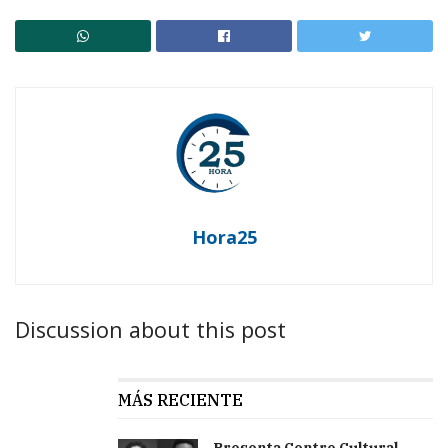
Hora25
Discussion about this post
MÁS RECIENTE
Presenta Centro Cultural