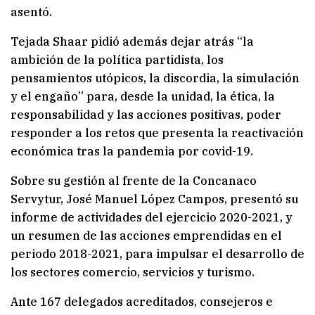
asentó.
Tejada Shaar pidió además dejar atrás “la
ambición de la política partidista, los
pensamientos utópicos, la discordia, la simulación
y el engaño” para, desde la unidad, la ética, la
responsabilidad y las acciones positivas, poder
responder a los retos que presenta la reactivación
económica tras la pandemia por covid-19.
Sobre su gestión al frente de la Concanaco
Servytur, José Manuel López Campos, presentó su
informe de actividades del ejercicio 2020-2021, y
un resumen de las acciones emprendidas en el
periodo 2018-2021, para impulsar el desarrollo de
los sectores comercio, servicios y turismo.
Ante 167 delegados acreditados, consejeros e