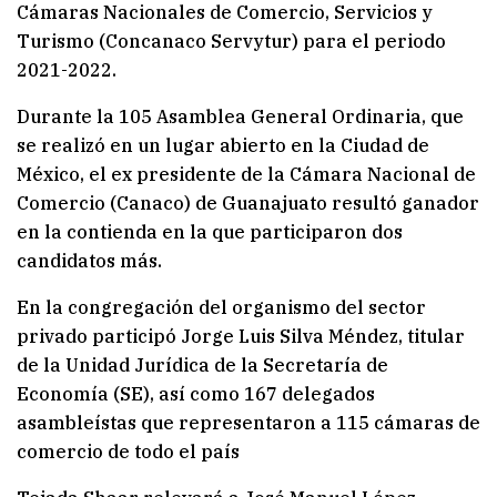
Cámaras Nacionales de Comercio, Servicios y
Turismo (Concanaco Servytur) para el periodo
2021-2022.
Durante la 105 Asamblea General Ordinaria, que
se realizó en un lugar abierto en la Ciudad de
México, el ex presidente de la Cámara Nacional de
Comercio (Canaco) de Guanajuato resultó ganador
en la contienda en la que participaron dos
candidatos más.
En la congregación del organismo del sector
privado participó Jorge Luis Silva Méndez, titular
de la Unidad Jurídica de la Secretaría de
Economía (SE), así como 167 delegados
asambleístas que representaron a 115 cámaras de
comercio de todo el país