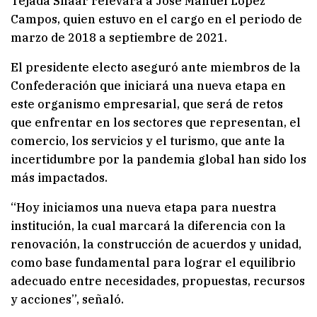
Tejada Shaar relevará a José Manuel López
Campos, quien estuvo en el cargo en el periodo de
marzo de 2018 a septiembre de 2021.
El presidente electo aseguró ante miembros de la
Confederación que iniciará una nueva etapa en
este organismo empresarial, que será de retos
que enfrentar en los sectores que representan, el
comercio, los servicios y el turismo, que ante la
incertidumbre por la pandemia global han sido los
más impactados.
“Hoy iniciamos una nueva etapa para nuestra
institución, la cual marcará la diferencia con la
renovación, la construcción de acuerdos y unidad,
como base fundamental para lograr el equilibrio
adecuado entre necesidades, propuestas, recursos
y acciones”, señaló.