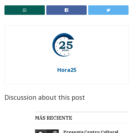
Hora25
Discussion about this post
MÁS RECIENTE
Presenta Centro Cultural