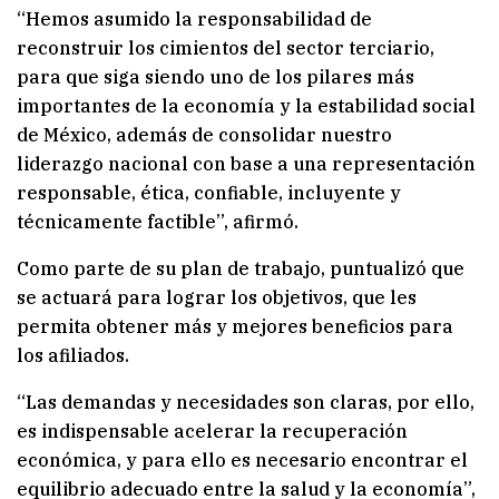
“Hemos asumido la responsabilidad de
reconstruir los cimientos del sector terciario,
para que siga siendo uno de los pilares más
importantes de la economía y la estabilidad social
de México, además de consolidar nuestro
liderazgo nacional con base a una representación
responsable, ética, confiable, incluyente y
técnicamente factible”, afirmó.
Como parte de su plan de trabajo, puntualizó que
se actuará para lograr los objetivos, que les
permita obtener más y mejores beneficios para
los afiliados.
“Las demandas y necesidades son claras, por ello,
es indispensable acelerar la recuperación
económica, y para ello es necesario encontrar el
equilibrio adecuado entre la salud y la economía”,