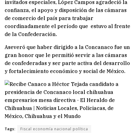
invitados especiales, López Campos agradeció la
confianza, el apoyo y disposición de las cámaras
de comercio del país para trabajar
coordinadamente el período que estuvo al frente
de la Confederación.
Aseveró que haber dirigido a la Concanaco fue un
gran honor que le permitió servir a las cámaras
de confederadas y ser parte activa del desarrollo
y fortalecimiento económico y social de México.
Tags:
Fiscal economía nacional política