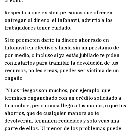
crédito.
Respecto a que existen personas que ofrecen
entregar el dinero, el Infonavit, advirtió a los
trabajadores tener cuidado.
Si te prometen darte tu dinero ahorrado en
Infonavit en efectivo y hasta sin un préstamo de
por medio, o incluso si ya estás jubilado te piden
contratarlos para tramitar la devolución de tus
recursos, no les creas, puedes ser víctima de un
engaño
“Y Los riesgos son muchos, por ejemplo, que
termines enganchado con un crédito solicitado a
tu nombre, pero nunca llegó a tus manos, o que tus
ahorros, que de cualquier manera se te
devolverán, terminen reducidos y sólo veas una
parte de ellos. El menor de los problemas puede