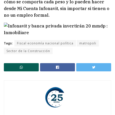
cómo se comporta cada peso y lo pueden hacer
desde Mi Cuenta Infonavit, sin importar si tienen o
no un empleo formal.
Tags:
Fiscal economía nacional política
matropoli
Sector de la Construcción