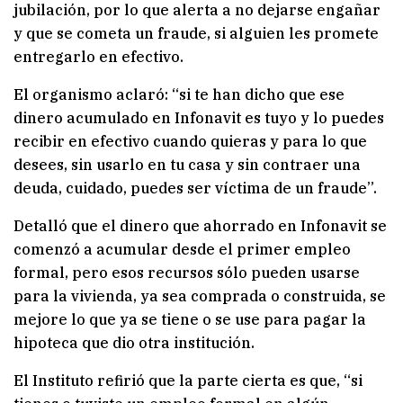
jubilación, por lo que alerta a no dejarse engañar
y que se cometa un fraude, si alguien les promete
entregarlo en efectivo.
El organismo aclaró: “si te han dicho que ese
dinero acumulado en Infonavit es tuyo y lo puedes
recibir en efectivo cuando quieras y para lo que
desees, sin usarlo en tu casa y sin contraer una
deuda, cuidado, puedes ser víctima de un fraude”.
Detalló que el dinero que ahorrado en Infonavit se
comenzó a acumular desde el primer empleo
formal, pero esos recursos sólo pueden usarse
para la vivienda, ya sea comprada o construida, se
mejore lo que ya se tiene o se use para pagar la
hipoteca que dio otra institución.
El Instituto refirió que la parte cierta es que, “si