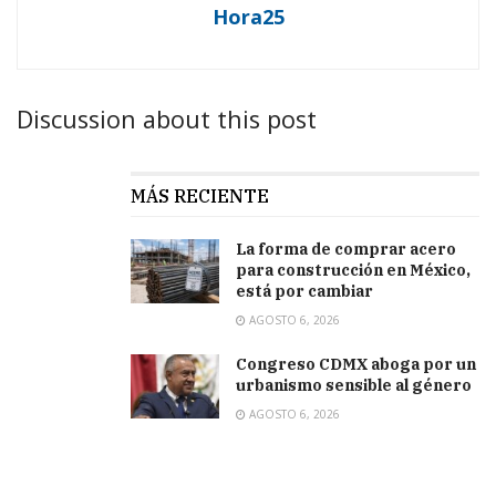
Hora25
Discussion about this post
MÁS RECIENTE
La forma de comprar acero
para construcción en México,
está por cambiar
AGOSTO 6, 2026
Congreso CDMX aboga por un
urbanismo sensible al género
AGOSTO 6, 2026