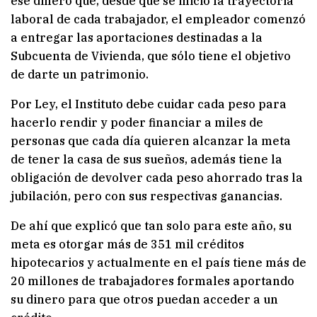
ese dinero que, desde que se inició la trayectoria
laboral de cada trabajador, el empleador comenzó
a entregar las aportaciones destinadas a la
Subcuenta de Vivienda, que sólo tiene el objetivo
de darte un patrimonio.
Por Ley, el Instituto debe cuidar cada peso para
hacerlo rendir y poder financiar a miles de
personas que cada día quieren alcanzar la meta
de tener la casa de sus sueños, además tiene la
obligación de devolver cada peso ahorrado tras la
jubilación, pero con sus respectivas ganancias.
De ahí que explicó que tan solo para este año, su
meta es otorgar más de 351 mil créditos
hipotecarios y actualmente en el país tiene más de
20 millones de trabajadores formales aportando
su dinero para que otros puedan acceder a un