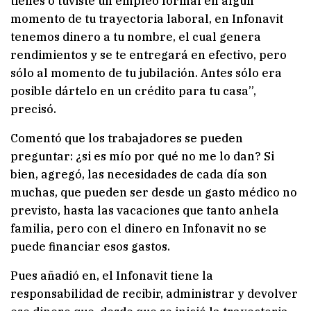
tienes o tuviste un empleo formal en algún
momento de tu trayectoria laboral, en Infonavit
tenemos dinero a tu nombre, el cual genera
rendimientos y se te entregará en efectivo, pero
sólo al momento de tu jubilación. Antes sólo era
posible dártelo en un crédito para tu casa”,
precisó.
Comentó que los trabajadores se pueden
preguntar: ¿si es mío por qué no me lo dan? Si
bien, agregó, las necesidades de cada día son
muchas, que pueden ser desde un gasto médico no
previsto, hasta las vacaciones que tanto anhela
familia, pero con el dinero en Infonavit no se
puede financiar esos gastos.
Pues añadió en, el Infonavit tiene la
responsabilidad de recibir, administrar y devolver