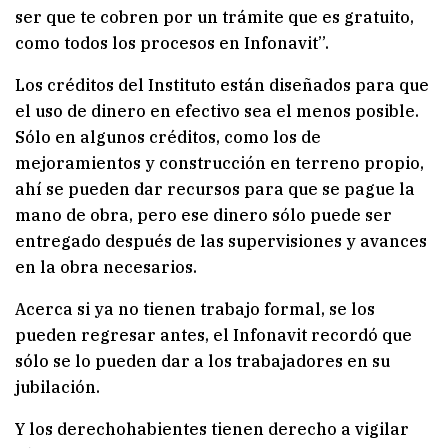
ser que te cobren por un trámite que es gratuito,
como todos los procesos en Infonavit”.
Los créditos del Instituto están diseñados para que
el uso de dinero en efectivo sea el menos posible.
Sólo en algunos créditos, como los de
mejoramientos y construcción en terreno propio,
ahí se pueden dar recursos para que se pague la
mano de obra, pero ese dinero sólo puede ser
entregado después de las supervisiones y avances
en la obra necesarios.
Acerca si ya no tienen trabajo formal, se los
pueden regresar antes, el Infonavit recordó que
sólo se lo pueden dar a los trabajadores en su
jubilación.
Y los derechohabientes tienen derecho a vigilar