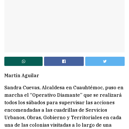
Martín Aguilar
Sandra Cuevas, Alcaldesa en Cuauhtémoc, puso en
marcha el “Operativo Diamante” que se realizará
todos los sábados para supervisar las acciones
encomendadas a las cuadrillas de Servicios
Urbanos, Obras, Gobierno y Territoriales en cada
una de las colonias visitadas a lo largo de una