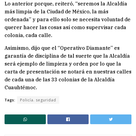
Lo anterior porque, reiteró, “seremos la Alcaldía
más limpia de la Ciudad de México, la más
ordenada” y para ello solo se necesita voluntad de
querer hacer las cosas así como supervisar cada
colonia, cada calle.
Asimismo, dijo que el “Operativo Diamante” es
garantía de disciplina de tal suerte que la Alcaldía
será ejemplo de limpieza y orden por lo que la
carta de presentación se notará en nuestras calles
de cada una de las 33 colonias de la Alcaldía
Cuauhtémoc.
Tags:
Policía. seguridad