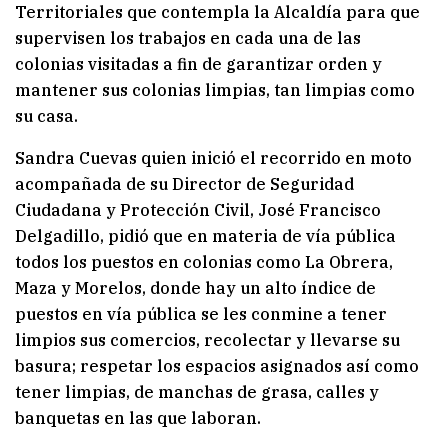
Territoriales que contempla la Alcaldía para que
supervisen los trabajos en cada una de las
colonias visitadas a fin de garantizar orden y
mantener sus colonias limpias, tan limpias como
su casa.
Sandra Cuevas quien inició el recorrido en moto
acompañada de su Director de Seguridad
Ciudadana y Protección Civil, José Francisco
Delgadillo, pidió que en materia de vía pública
todos los puestos en colonias como La Obrera,
Maza y Morelos, donde hay un alto índice de
puestos en vía pública se les conmine a tener
limpios sus comercios, recolectar y llevarse su
basura; respetar los espacios asignados así como
tener limpias, de manchas de grasa, calles y
banquetas en las que laboran.