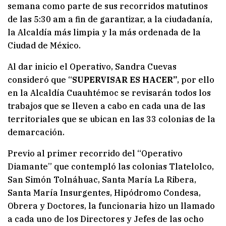
semana como parte de sus recorridos matutinos
de las 5:30 am a fin de garantizar, a la ciudadanía,
la Alcaldía más limpia y la más ordenada de la
Ciudad de México.
Al dar inicio el Operativo, Sandra Cuevas
consideró que “
SUPERVISAR ES HACER”
, por ello
en la Alcaldía Cuauhtémoc se revisarán todos los
trabajos que se lleven a cabo en cada una de las
territoriales que se ubican en las 33 colonias de la
demarcación.
Previo al primer recorrido del “Operativo
Diamante” que contempló las colonias Tlatelolco,
San Simón Tolnáhuac, Santa María La Ribera,
Santa María Insurgentes, Hipódromo Condesa,
Obrera y Doctores, la funcionaria hizo un llamado
a cada uno de los Directores y Jefes de las ocho