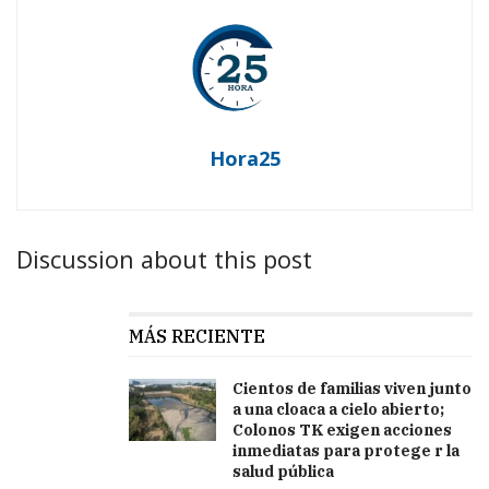
Hora25
Discussion about this post
MÁS RECIENTE
Cientos de familias viven junto
a una cloaca a cielo abierto;
Colonos TK exigen acciones
inmediatas para protege r la
salud pública