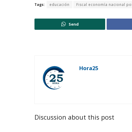
Tags:
educación
Fiscal economía nacional pol
Send
Hora25
Discussion about this post