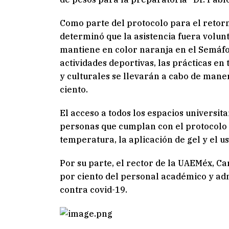
Como parte del protocolo para el retorn
determinó que la asistencia fuera volunt
mantiene en color naranja en el Semáfo
actividades deportivas, las prácticas en 
y culturales se llevarán a cabo de mane
ciento.
El acceso a todos los espacios universit
personas que cumplan con el protocolo s
temperatura, la aplicación de gel y el 
Por su parte, el rector de la UAEMéx, C
por ciento del personal académico y adm
contra covid-19.