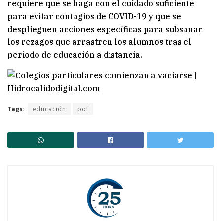
requiere que se haga con el cuidado suficiente
para evitar contagios de COVID-19 y que se
desplieguen acciones específicas para subsanar
los rezagos que arrastren los alumnos tras el
periodo de educación a distancia.
Tags:
educación
pol