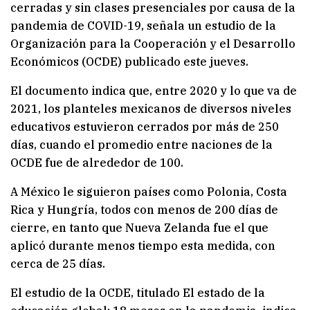
cerradas y sin clases presenciales por causa de la
pandemia de COVID-19, señala un estudio de la
Organización para la Cooperación y el Desarrollo
Económicos (OCDE) publicado este jueves.
El documento indica que, entre 2020 y lo que va de
2021, los planteles mexicanos de diversos niveles
educativos estuvieron cerrados por más de 250
días, cuando el promedio entre naciones de la
OCDE fue de alrededor de 100.
A México le siguieron países como Polonia, Costa
Rica y Hungría, todos con menos de 200 días de
cierre, en tanto que Nueva Zelanda fue el que
aplicó durante menos tiempo esta medida, con
cerca de 25 días.
El estudio de la OCDE, titulado El estado de la