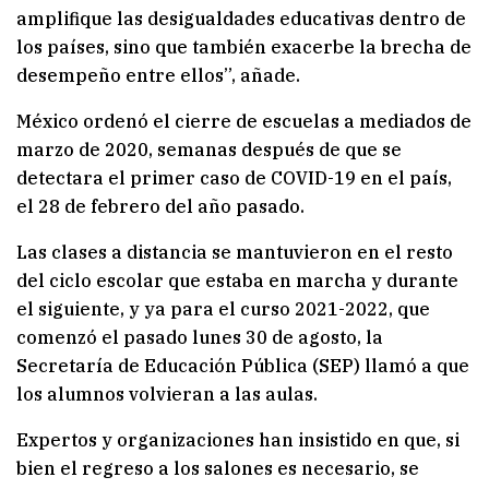
amplifique las desigualdades educativas dentro de
los países, sino que también exacerbe la brecha de
desempeño entre ellos”, añade.
México ordenó el cierre de escuelas a mediados de
marzo de 2020, semanas después de que se
detectara el primer caso de COVID-19 en el país,
el 28 de febrero del año pasado.
Las clases a distancia se mantuvieron en el resto
del ciclo escolar que estaba en marcha y durante
el siguiente, y ya para el curso 2021-2022, que
comenzó el pasado lunes 30 de agosto, la
Secretaría de Educación Pública (SEP) llamó a que
los alumnos volvieran a las aulas.
Expertos y organizaciones han insistido en que, si
bien el regreso a los salones es necesario, se