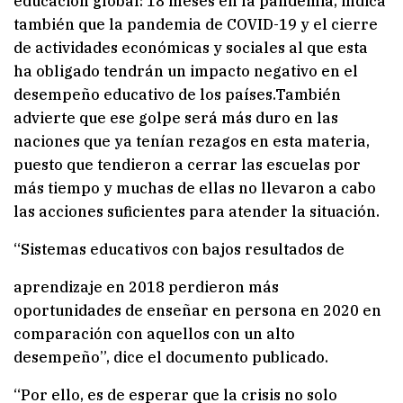
educación global: 18 meses en la pandemia, indica
también que la pandemia de COVID-19 y el cierre
de actividades económicas y sociales al que esta
ha obligado tendrán un impacto negativo en el
desempeño educativo de los países.También
advierte que ese golpe será más duro en las
naciones que ya tenían rezagos en esta materia,
puesto que tendieron a cerrar las escuelas por
más tiempo y muchas de ellas no llevaron a cabo
las acciones suficientes para atender la situación.
“Sistemas educativos con bajos resultados de
aprendizaje en 2018 perdieron más
oportunidades de enseñar en persona en 2020 en
comparación con aquellos con un alto
desempeño”, dice el documento publicado.
“Por ello, es de esperar que la crisis no solo