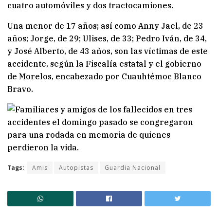
cuatro automóviles y dos tractocamiones.
Una menor de 17 años; así como Anny Jael, de 23
años; Jorge, de 29; Ulises, de 33; Pedro Iván, de 34,
y José Alberto, de 43 años, son las víctimas de este
accidente, según la Fiscalía estatal y el gobierno
de Morelos, encabezado por Cuauhtémoc Blanco
Bravo.
Tags:
Amis
Autopistas
Guardia Nacional