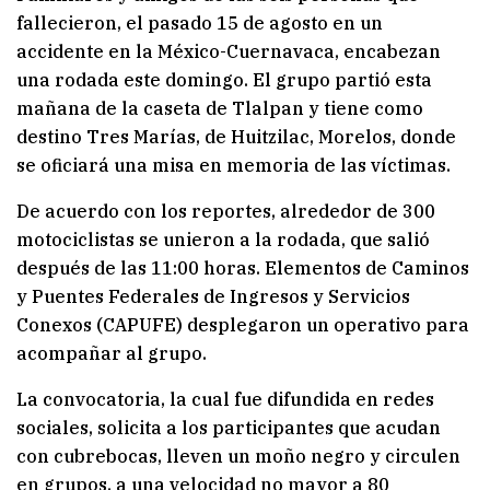
fallecieron, el pasado 15 de agosto en un
accidente en la México-Cuernavaca, encabezan
una rodada este domingo. El grupo partió esta
mañana de la caseta de Tlalpan y tiene como
destino Tres Marías, de Huitzilac, Morelos, donde
se oficiará una misa en memoria de las víctimas.
De acuerdo con los reportes, alrededor de 300
motociclistas se unieron a la rodada, que salió
después de las 11:00 horas. Elementos de Caminos
y Puentes Federales de Ingresos y Servicios
Conexos (CAPUFE) desplegaron un operativo para
acompañar al grupo.
La convocatoria, la cual fue difundida en redes
sociales, solicita a los participantes que acudan
con cubrebocas, lleven un moño negro y circulen
en grupos, a una velocidad no mayor a 80