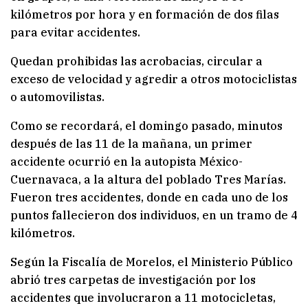
kilómetros por hora y en formación de dos filas
para evitar accidentes.
Quedan prohibidas las acrobacias, circular a
exceso de velocidad y agredir a otros motociclistas
o automovilistas.
Como se recordará, el domingo pasado, minutos
después de las 11 de la mañana, un primer
accidente ocurrió en la autopista México-
Cuernavaca, a la altura del poblado Tres Marías.
Fueron tres accidentes, donde en cada uno de los
puntos fallecieron dos individuos, en un tramo de 4
kilómetros.
Según la Fiscalía de Morelos, el Ministerio Público
abrió tres carpetas de investigación por los
accidentes que involucraron a 11 motocicletas,