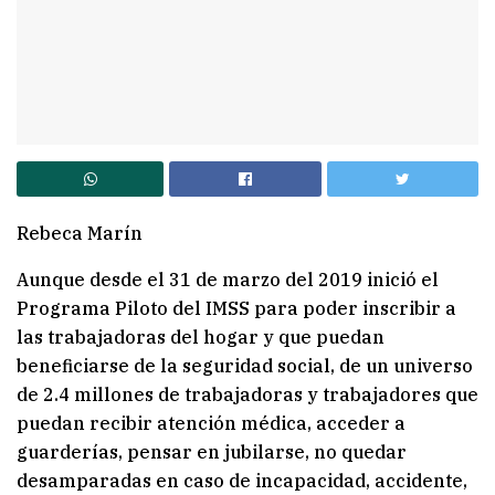
Rebeca Marín
Aunque desde el 31 de marzo del 2019 inició el
Programa Piloto del IMSS para poder inscribir a
las trabajadoras del hogar y que puedan
beneficiarse de la seguridad social, de un universo
de 2.4 millones de trabajadoras y trabajadores que
puedan recibir atención médica, acceder a
guarderías, pensar en jubilarse, no quedar
desamparadas en caso de incapacidad, accidente,