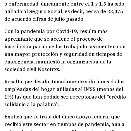
o enfermedad; únicamente entre el 1 y 1.5 ha sido
afiliada al Seguro Social, es decir, cerca de 33,475
de acuerdo cifras de julio pasado.
Con la pandemia por Covid-19, resulta más
apremiante que se acelere el proceso de
inscripción para que las trabajadoras cuenten con
una mayor protección y seguridad en tiempos de
emergencia, manifestó la organización de la
sociedad civil Nosotrxs.
Resaltó que desafortunadamente sólo han sido las
empleadas del hogar afiliadas al IMSS (menos del
1%) las que han podido ser receptoras del “crédito
solidario a la palabra”.
Explicó que se trata del único apoyo federal que
recibió este sector en tiempos de pandemia, aún a