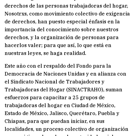
derechos de las personas trabajadoras del hogar,
Nosotrxs, como movimiento colectivo de exigencia
de derechos, han puesto especial énfasis en la
importancia del conocimiento sobre nuestros
derechos, y la organización de personas para
hacerlos valer; para que así, lo que está en
nuestras leyes, se haga realidad.
Este año con el respaldo del Fondo para la
Democracia de Naciones Unidas y en alianza con
el Sindicato Nacional de Trabajadores y
Trabajadoras del Hogar (SINACTRAHO), suman
esfuerzos para capacitar a 25 grupos de
trabajadoras del hogar en Ciudad de México,
Estado de México, Jalisco, Querétaro, Puebla y
Chiapas, para que puedan iniciar, en sus
localidades, un proceso colectivo de organización