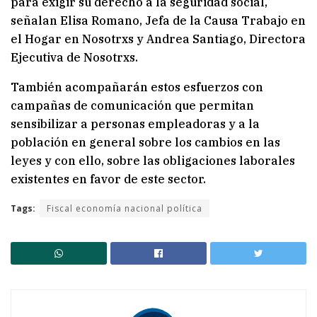
para exigir su derecho a la seguridad social,
señalan Elisa Romano, Jefa de la Causa Trabajo en
el Hogar en Nosotrxs y Andrea Santiago, Directora
Ejecutiva de Nosotrxs.
También acompañarán estos esfuerzos con
campañas de comunicación que permitan
sensibilizar a personas empleadoras y a la
población en general sobre los cambios en las
leyes y con ello, sobre las obligaciones laborales
existentes en favor de este sector.
Tags:
Fiscal economía nacional política