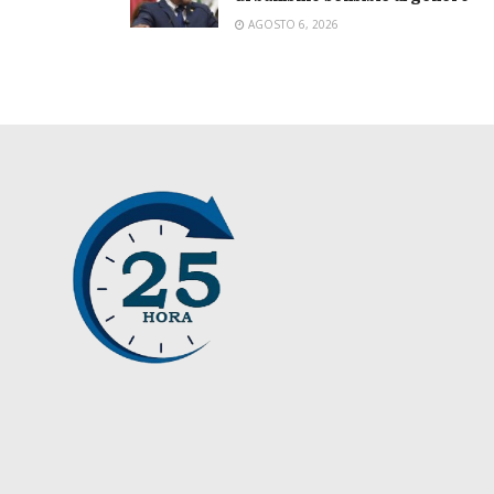
AGOSTO 6, 2026