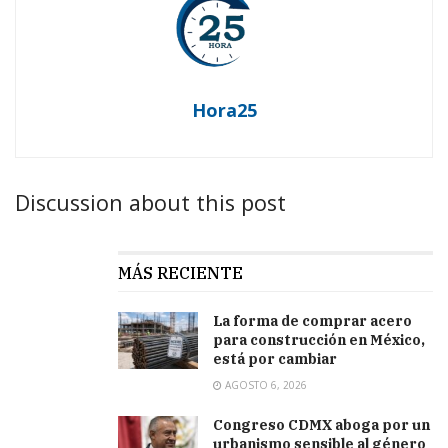
Hora25
Discussion about this post
MÁS RECIENTE
La forma de comprar acero
para construcción en México,
está por cambiar
AGOSTO 6, 2026
Congreso CDMX aboga por un
urbanismo sensible al género