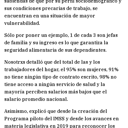
sabiendas de que por su perfil sociodemográfico y
sus condiciones precarias de trabajo, se
encuentran en una situación de mayor
vulnerabilidad.
Sólo por poner un ejemplo, 1 de cada 3 son jefas
de familia y su ingreso es lo que garantiza la
seguridad alimentaria de sus dependientes.
Nosotrxs detalló que del total de las y los
trabajadores del hogar, el 95% son mujeres, 91%
no tiene ningún tipo de contrato escrito, 98% no
tiene acceso a ningún servicio de salud y la
mayoría perciben salarios más bajos que el
salario promedio nacional.
Asimismo, explicó que desde la creación del
Programa piloto del IMSS y desde los avances en
materia legislativa en 2019 para reconocer los