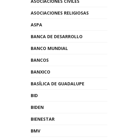
ASOCIACIONES CIVILES
ASOCIACIONES RELIGIOSAS
ASPA
BANCA DE DESARROLLO
BANCO MUNDIAL
BANCOS
BANXICO
BASÍLICA DE GUADALUPE
BID
BIDEN
BIENESTAR
BMV