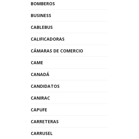
BOMBEROS
BUSINESS
CABLEBUS
CALIFICADORAS
CÁMARAS DE COMERCIO
CAME
CANADÁ
CANDIDATOS
CANIRAC
CAPUFE
CARRETERAS
CARRUSEL