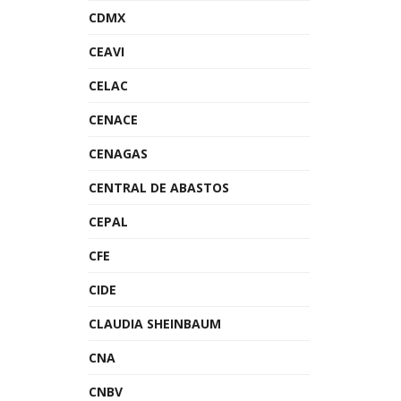
CDMX
CEAVI
CELAC
CENACE
CENAGAS
CENTRAL DE ABASTOS
CEPAL
CFE
CIDE
CLAUDIA SHEINBAUM
CNA
CNBV