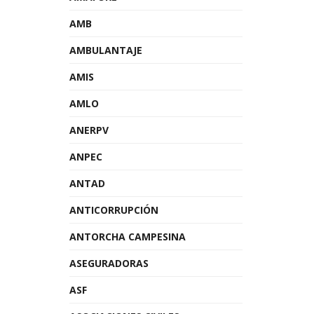
AMB
AMBULANTAJE
AMIS
AMLO
ANERPV
ANPEC
ANTAD
ANTICORRUPCIÓN
ANTORCHA CAMPESINA
ASEGURADORAS
ASF