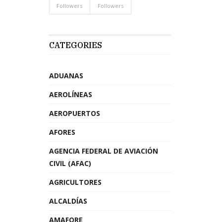
Followers
Followers
CATEGORIES
ADUANAS
AEROLÍNEAS
AEROPUERTOS
AFORES
AGENCIA FEDERAL DE AVIACIÓN
CIVIL (AFAC)
AGRICULTORES
ALCALDÍAS
AMAFORE